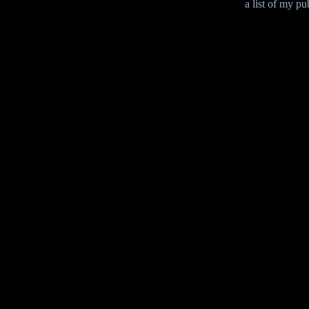
a list of my p